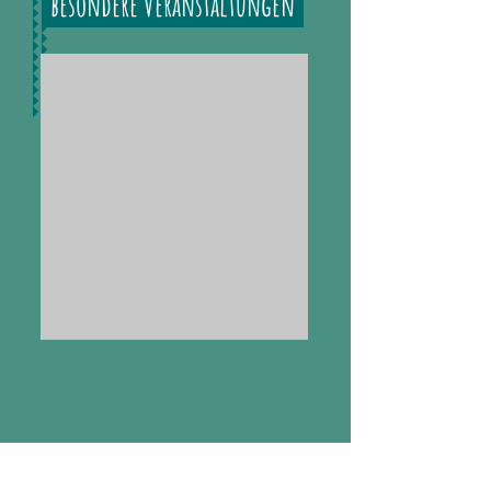
besondere Veranstaltungen