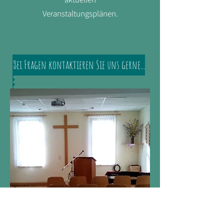
Veranstaltungsplänen.
Bei Fragen kontaktieren Sie uns gerne...