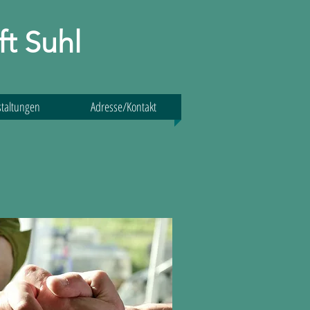
t Suhl
taltungen
Adresse/Kontakt