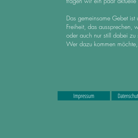
tragen wir ein paar aktuel
Das gemeinsame Gebet ist un
Freiheit, das aussprechen, 
oder auch nur still dabei zu 
Wer dazu kommen möchte, i
Impressum
Datenschut